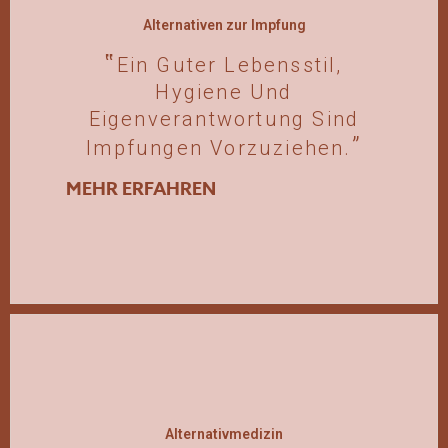
Alternativen zur Impfung
Ein Guter Lebensstil,
Hygiene Und
Eigenverantwortung Sind
Impfungen Vorzuziehen.
MEHR ERFAHREN
Alternativmedizin