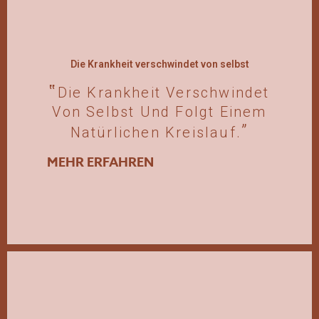
Die Krankheit verschwindet von selbst
Die Krankheit Verschwindet
Von Selbst Und Folgt Einem
Natürlichen Kreislauf.
MEHR ERFAHREN