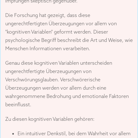
Impfungen skeptisch gegenüber.
Die Forschung hat gezeigt, dass diese
ungerechtfertigten Überzeugungen vor allem von
"kognitiven Variablen" geformt werden. Dieser
psychologische Begriff beschreibt die Art und Weise, wie
Menschen Informationen verarbeiten.
Genau diese kognitiven Variablen unterscheiden
ungerechtfertigte Überzeugungen von
Verschwörungsglauben. Verschwörerische
Überzeugungen werden vor allem durch eine
wahrgenommene Bedrohung und emotionale Faktoren
beeinflusst.
Zu diesen kognitiven Variablen gehören:
Ein intuitiver Denkstil, bei dem Wahrheit vor allem