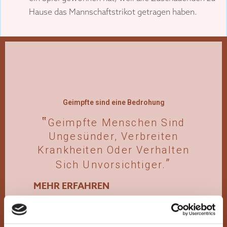
Hause das Mannschaftstrikot getragen haben.
Geimpfte sind eine Bedrohung
Geimpfte Menschen Sind
Ungesünder, Verbreiten
Krankheiten Oder Verhalten
Sich Unvorsichtiger.
MEHR ERFAHREN