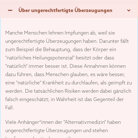
Über ungerechtfertigte Überzeugungen
Manche Menschen lehnen Impfungen ab, weil sie
ungerechtfertigte Überzeugungen haben. Darunter fällt
zum Beispiel die Behauptung, dass der Körper ein
"natürliches Heilungspotenzial" besitzt oder dass
"natürlich" immer besser ist. Diese Annahmen können
dazu führen, dass Menschen glauben, es wäre besser,
eine "natürliche" Krankheit zu durchlaufen, als geimpft zu
werden. Die tatsächlichen Risiken werden dabei gänzlich
falsch eingeschätzt; in Wahrheit ist das Gegenteil der
Fall.
Viele Anhänger*innen der "Alternativmedizin" haben
ungerechtfertigte Überzeugungen und stehen