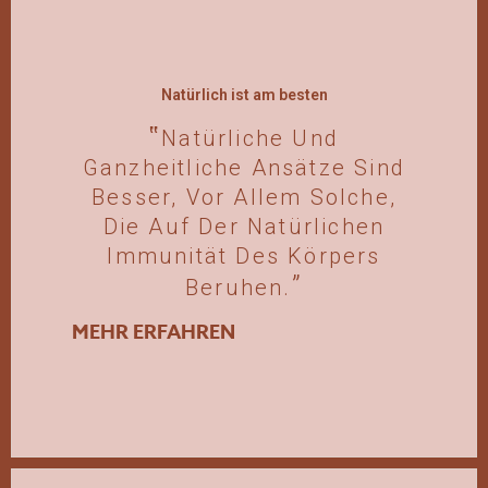
Natürlich ist am besten
Natürliche Und
Ganzheitliche Ansätze Sind
Besser, Vor Allem Solche,
Die Auf Der Natürlichen
Immunität Des Körpers
Beruhen.
MEHR ERFAHREN