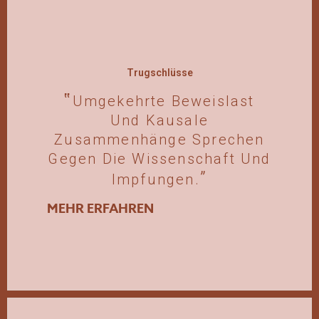
Trugschlüsse
Umgekehrte Beweislast
Und Kausale
Zusammenhänge Sprechen
Gegen Die Wissenschaft Und
Impfungen.
MEHR ERFAHREN