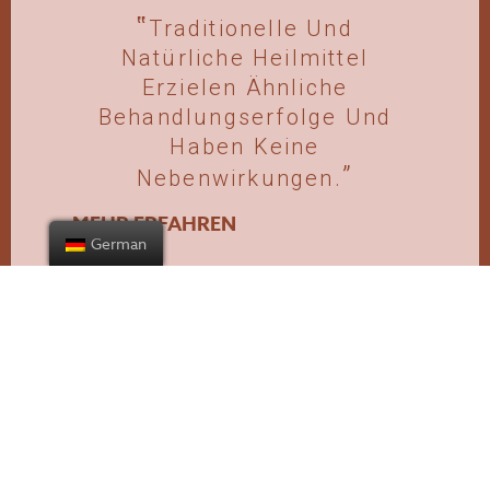
Traditionelle Und
Natürliche Heilmittel
Erzielen Ähnliche
Behandlungserfolge Und
Haben Keine
Nebenwirkungen.
MEHR ERFAHREN
German