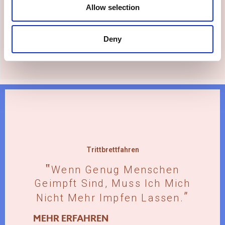
Werden.
Allow selection
MEHR ERFAHREN
Deny
Trittbrettfahren
Wenn Genug Menschen
Geimpft Sind, Muss Ich Mich
Nicht Mehr Impfen Lassen.
MEHR ERFAHREN