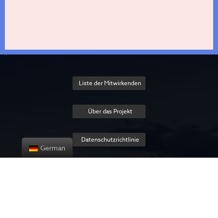
Liste der Mitwirkenden
Über das Projekt
Datenschutzrichtlinie
German
Contact us