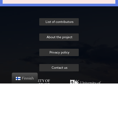
List of contributors
About the project
Privacy policy
Contact us
Finnish