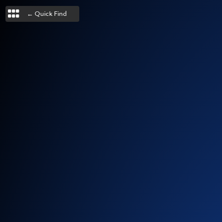
← Quick Find