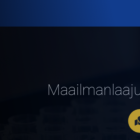
Maailmanlaaj