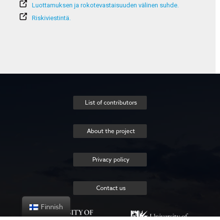
Luottamuksen ja rokotevastaisuuden välinen suhde.
Riskiviestintä.
List of contributors
About the project
Privacy policy
Contact us
Finnish