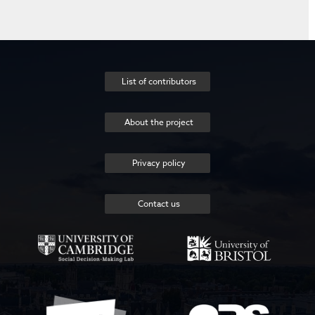
List of contributors
About the project
Privacy policy
Contact us