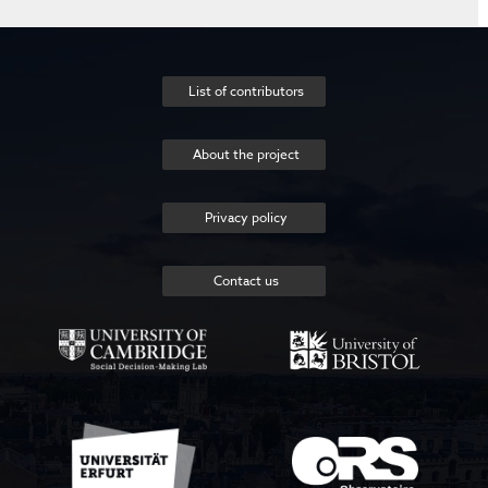
List of contributors
About the project
Privacy policy
Contact us