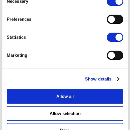
Necessary
Datenschutzrichtlinie
Selection
Contact us
Preferences
Statistics
Marketing
Show details
Allow all
Allow selection