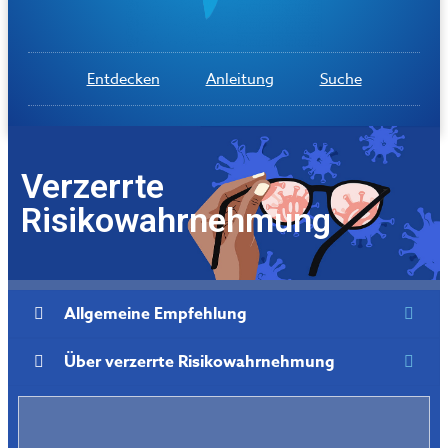
Entdecken
Anleitung
Suche
Verzerrte
Risikowahrnehmung
Allgemeine Empfehlung
Über verzerrte Risikowahrnehmung