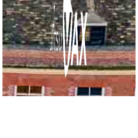
Allgemeines
Projektteam