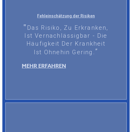
Fehleinschätzung der Risiken
Das Risiko, Zu Erkranken,
Ist Vernachlässigbar - Die
Häufigkeit Der Krankheit
Ist Ohnehin Gering.
MEHR ERFAHREN