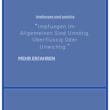
Impfungen sind unnötig
Impfungen Im
Allgemeinen Sind Unnötig,
Überflüssig Oder
Unwichtig.
MEHR ERFAHREN