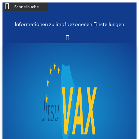
Schnellsuche
Informationen zu impfbezogenen Einstellungen