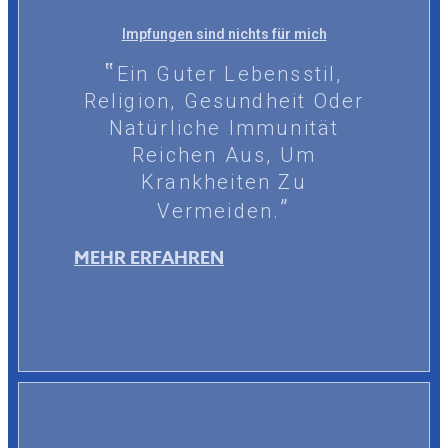
Impfungen sind nichts für mich
Ein Guter Lebensstil,
Religion, Gesundheit Oder
Natürliche Immunität
Reichen Aus, Um
Krankheiten Zu
Vermeiden.
MEHR ERFAHREN