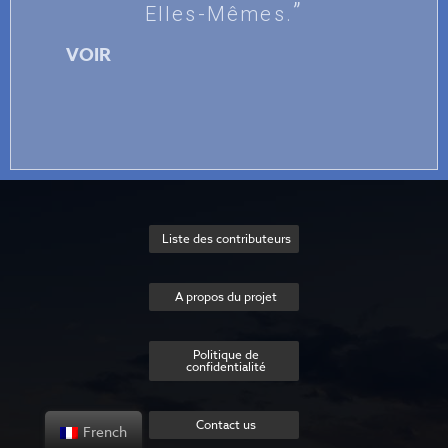
Elles-Mêmes.
VOIR
Liste des contributeurs
A propos du projet
Politique de
confidentialité
Contact us
French