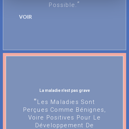
Possible.
VOIR
La maladie n'est pas grave
Les Maladies Sont
Perçues Comme Bénignes,
Voire Positives Pour Le
Développement De