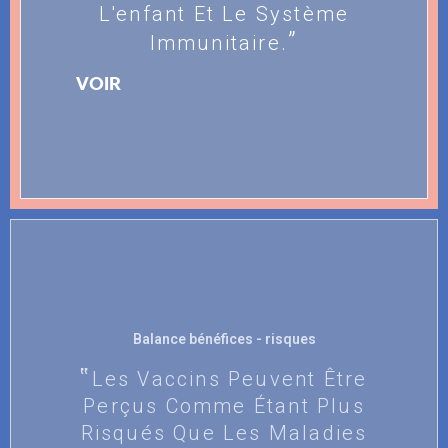
L'enfant Et Le Système
Immunitaire.
VOIR
Balance bénéfices - risques
Les Vaccins Peuvent Être
Perçus Comme Étant Plus
Risqués Que Les Maladies