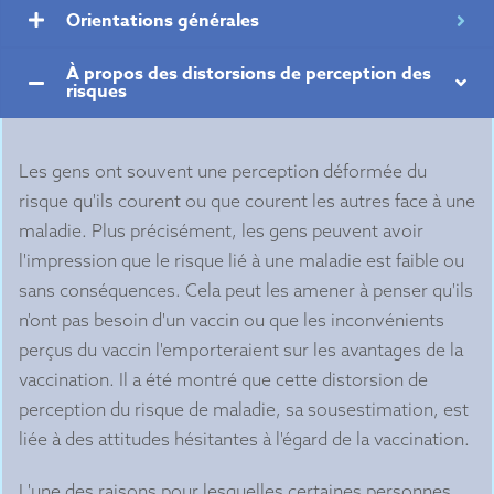
Orientations générales
À propos des distorsions de perception des
risques
Les gens ont souvent une perception déformée du
risque qu'ils courent ou que courent les autres face à une
maladie. Plus précisément, les gens peuvent avoir
l'impression que le risque lié à une maladie est faible ou
sans conséquences. Cela peut les amener à penser qu'ils
n'ont pas besoin d'un vaccin ou que les inconvénients
perçus du vaccin l'emporteraient sur les avantages de la
vaccination. Il a été montré que cette distorsion de
perception du risque de maladie, sa sousestimation, est
liée à des attitudes hésitantes à l'égard de la vaccination.
L'une des raisons pour lesquelles certaines personnes