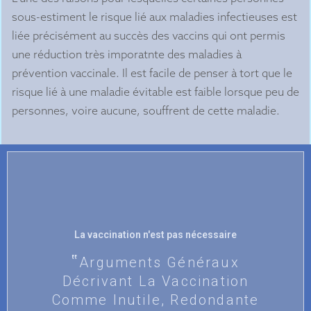
sous-estiment le risque lié aux maladies infectieuses est
liée précisément au succès des vaccins qui ont permis
une réduction très imporatnte des maladies à
prévention vaccinale. Il est facile de penser à tort que le
risque lié à une maladie évitable est faible lorsque peu de
personnes, voire aucune, souffrent de cette maladie.
La vaccination n'est pas nécessaire
Arguments Généraux
Décrivant La Vaccination
Comme Inutile, Redondante