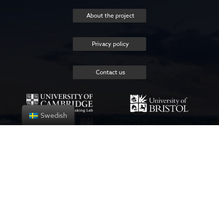
About the project
Privacy policy
Contact us
Swedish