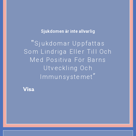
Sjukdomen är inte allvarlig
Sjukdomar Uppfattas
Som Lindriga Eller Till Och
Med Positiva För Barns
Utveckling Och
Immunsystemet
Visa