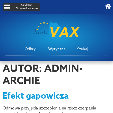
Szybkie
Wyszukiwanie
Odkryj
Wytyczne
Szukaj
AUTOR:
ADMIN-
ARCHIE
Efekt gapowicza
Odmowa przyjęcia szczepienia na rzecz czerpania