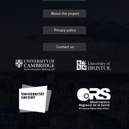
About the project
Privacy policy
Contact us