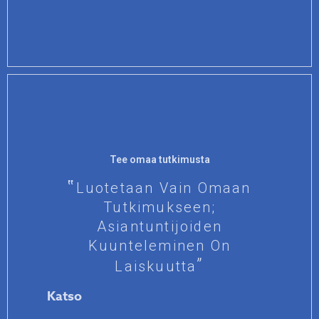
Tee omaa tutkimusta
Luotetaan Vain Omaan
Tutkimukseen;
Asiantuntijoiden
Kuunteleminen On
Laiskuutta
Katso