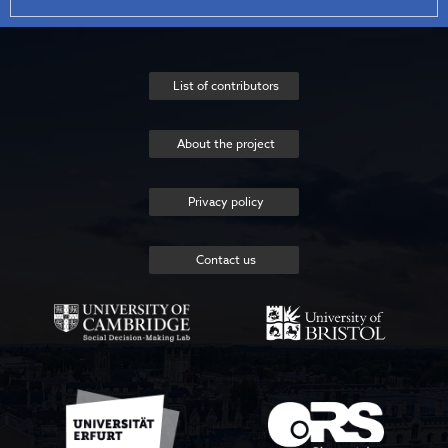
List of contributors
About the project
Privacy policy
Contact us