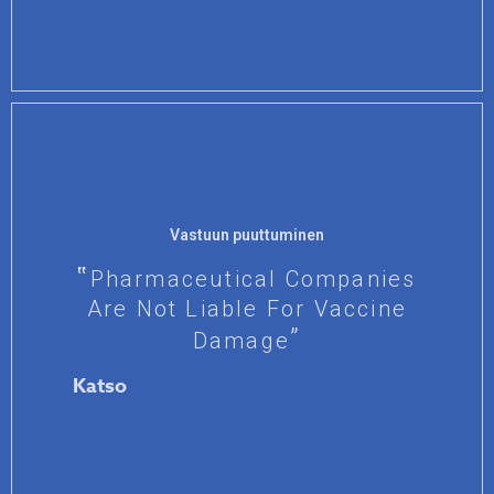
Vastuun puuttuminen
Pharmaceutical Companies
Are Not Liable For Vaccine
Damage
Katso