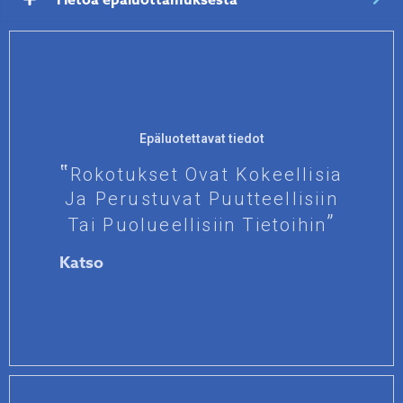
Epäluotettavat tiedot
Rokotukset Ovat Kokeellisia
Ja Perustuvat Puutteellisiin
Tai Puolueellisiin Tietoihin
Katso