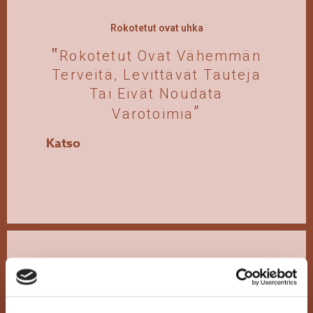
Rokotetut ovat uhka
Rokotetut Ovat Vähemmän
Terveitä, Levittävät Tauteja
Tai Eivät Noudata
Varotoimia
Katso