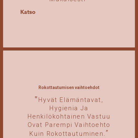
Katso
Rokottautumisen vaihtoehdot
Hyvät Elämäntavat,
Hygienia Ja
Henkilökohtainen Vastuu
Ovat Parempi Vaihtoehto
Kuin Rokottautuminen.