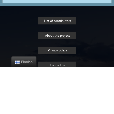
List of contributors
About the project
Privacy policy
Finnish
Contact us