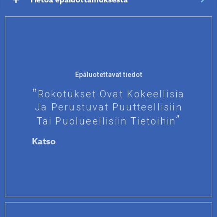
Epäluotettavat tiedot
Rokotukset Ovat Kokeellisia
Ja Perustuvat Puutteellisiin
Tai Puolueellisiin Tietoihin
Katso