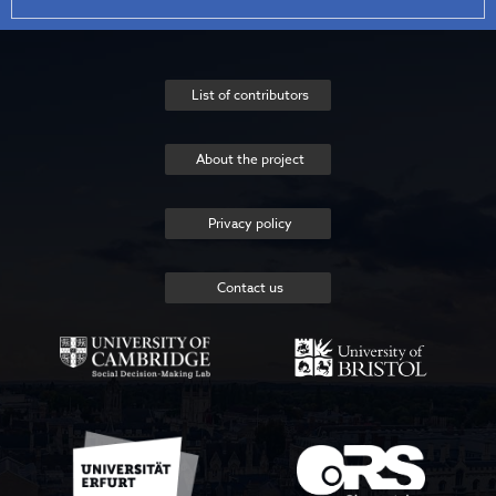
List of contributors
About the project
Privacy policy
Contact us