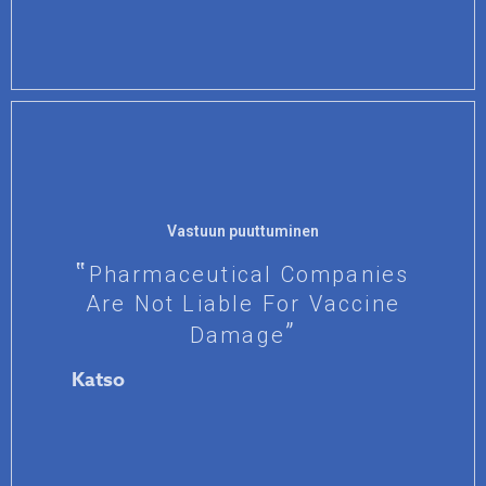
Vastuun puuttuminen
Pharmaceutical Companies
Are Not Liable For Vaccine
Damage
Katso