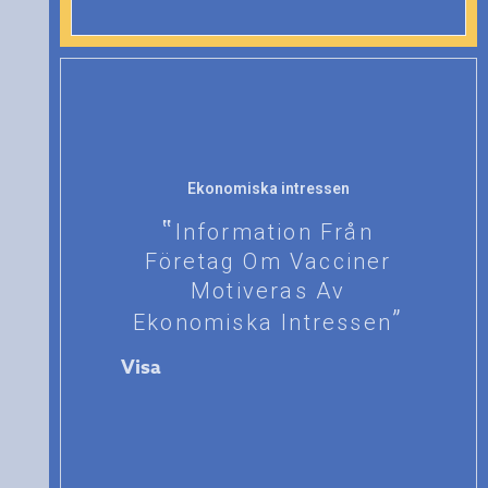
Ekonomiska intressen
Information Från
Företag Om Vacciner
Motiveras Av
Ekonomiska Intressen
Visa