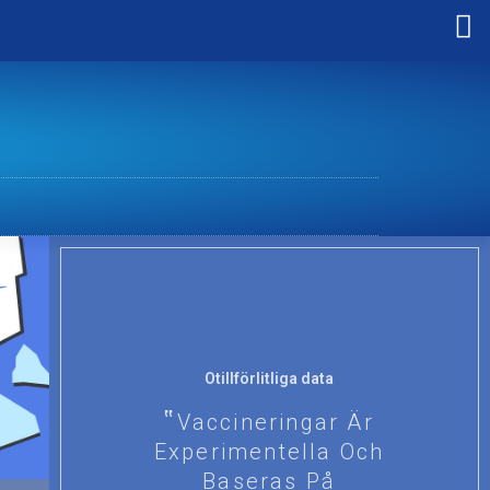
Otillförlitliga data
Vaccineringar Är
Experimentella Och
Baseras På