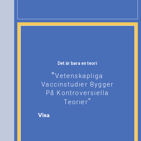
Det är bara en teori
Vetenskapliga
Vaccinstudier Bygger
På Kontroversiella
Teorier
Visa