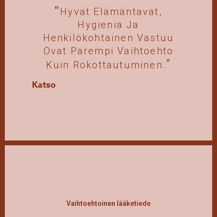
Hyvät Elämäntavat,
Hygienia Ja
Henkilökohtainen Vastuu
Ovat Parempi Vaihtoehto
Kuin Rokottautuminen.
Katso
Vaihtoehtoinen lääketiede