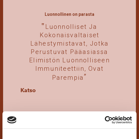
Luonnollinen on parasta
Luonnolliset Ja
Kokonaisvaltaiset
Lähestymistavat, Jotka
Perustuvat Pääasiassa
Elimistön Luonnolliseen
Immuniteettiin, Ovat
Parempia
Katso