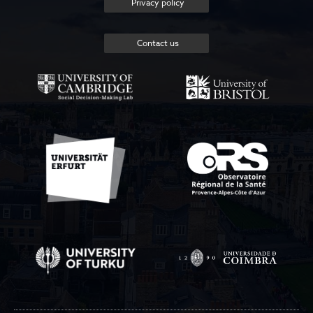
Privacy policy
Contact us