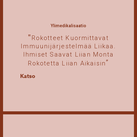
Ylimedikalisaatio
Rokotteet Kuormittavat
Immuunijärjestelmää Liikaa.
Ihmiset Saavat Liian Monta
Rokotetta Liian Aikaisin
Katso