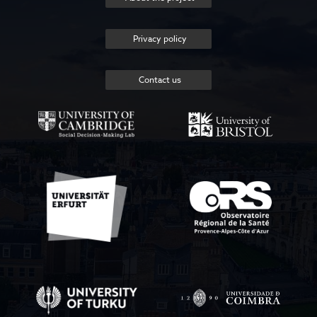
Privacy policy
Contact us