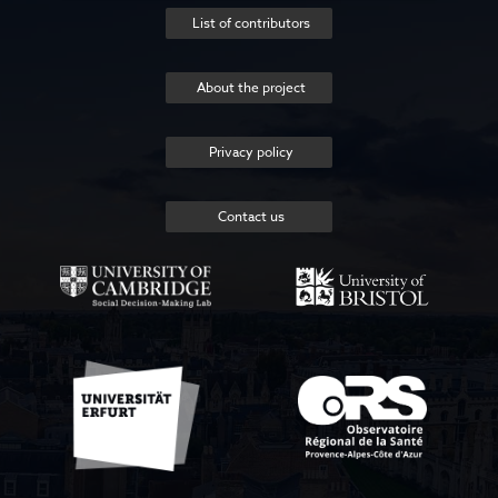
List of contributors
About the project
Privacy policy
Contact us