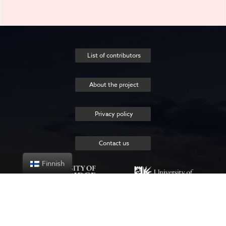
List of contributors
About the project
Privacy policy
Contact us
Finnish