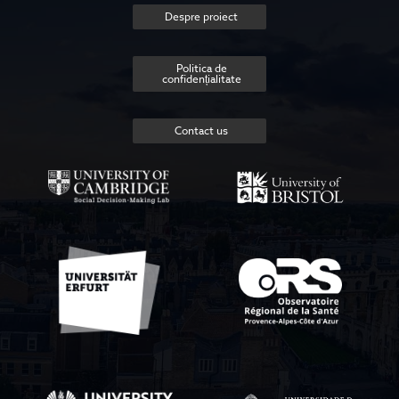
Despre proiect
Politica de
confidențialitate
Contact us