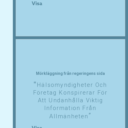
Visa
Mörkläggning från regeringens sida
Hälsomyndigheter Och
Företag Konspirerar För
Att Undanhålla Viktig
Information Från
Allmänheten