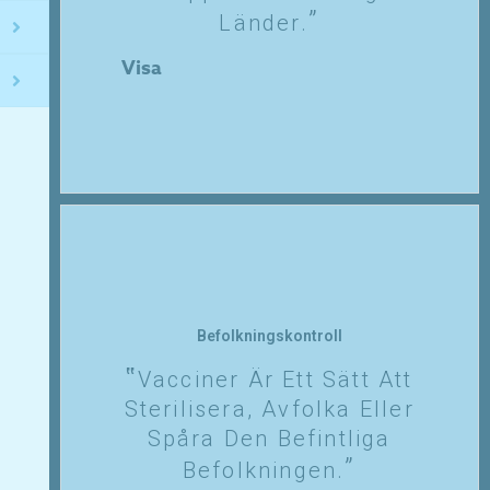
Länder.
Visa
Befolkningskontroll
Vacciner Är Ett Sätt Att
Sterilisera, Avfolka Eller
Spåra Den Befintliga
Befolkningen.