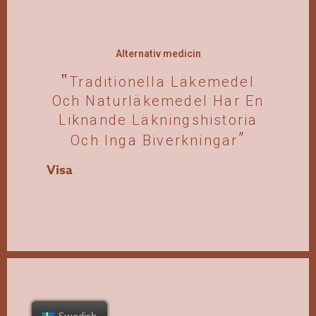
Alternativ medicin
Traditionella Läkemedel
Och Naturläkemedel Har En
Liknande Läkningshistoria
Och Inga Biverkningar
Visa
Swedish