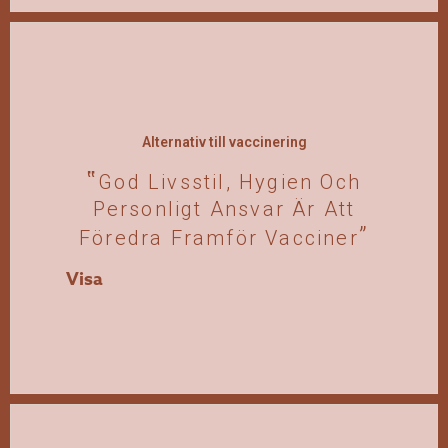
Alternativ till vaccinering
God Livsstil, Hygien Och
Personligt Ansvar Är Att
Föredra Framför Vacciner
Visa