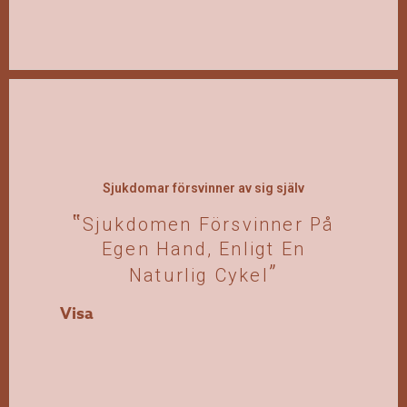
Sjukdomar försvinner av sig själv
Sjukdomen Försvinner På
Egen Hand, Enligt En
Naturlig Cykel
Visa