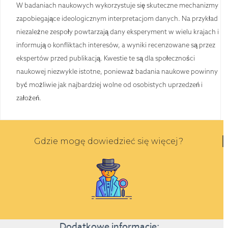
W badaniach naukowych wykorzystuje się skuteczne mechanizmy
zapobiegające ideologicznym interpretacjom danych. Na przykład
niezależne zespoły powtarzają dany eksperyment w wielu krajach i
informują o konfliktach interesów, a wyniki recenzowane są przez
ekspertów przed publikacją. Kwestie te są dla społeczności
naukowej niezwykle istotne, ponieważ badania naukowe powinny
być możliwie jak najbardziej wolne od osobistych uprzedzeń i
założeń.
Gdzie mogę dowiedzieć się więcej?
Dodatkowe informacje: