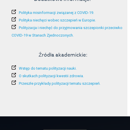
Polityka misinformacji związanej z COVID-19.
Polityka niechęci wobec szczepień w Europie.
Polityzacja i niechęć do przyjmowania szczepionki przeciwko
COVID-19 w Stanach Zjednoczonych.
Źródła akademickie:
Wstęp do tematu polityzacji nauki.
O skutkach polityzacji kwestii zdrowia.
Przeszłe przykłady polityzacji tematu szczepień.