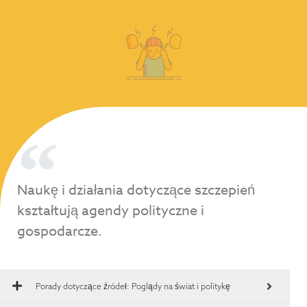
Naukę i działania dotyczące szczepień
kształtują agendy polityczne i
gospodarcze.
Porady dotyczące źródeł:
Poglądy na świat i politykę