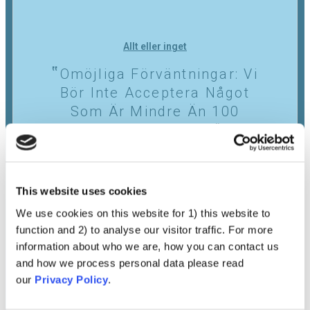
Allt eller inget
Omöjliga Förväntningar: Vi
Bör Inte Acceptera Något
Som Är Mindre Än 100
Procent Effektivt
Visa
This website uses cookies
We use cookies on this website for 1) this website to
function and 2) to analyse our visitor traffic. For more
information about who we are, how you can contact us
and how we process personal data please read
our
Privacy Policy
.
List of contributors