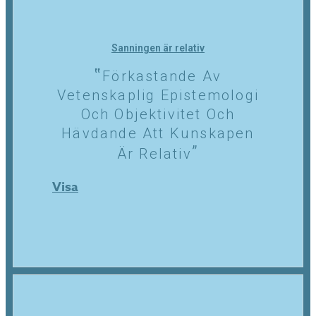
Sanningen är relativ
Förkastande Av
Vetenskaplig Epistemologi
Och Objektivitet Och
Hävdande Att Kunskapen
Är Relativ
Visa