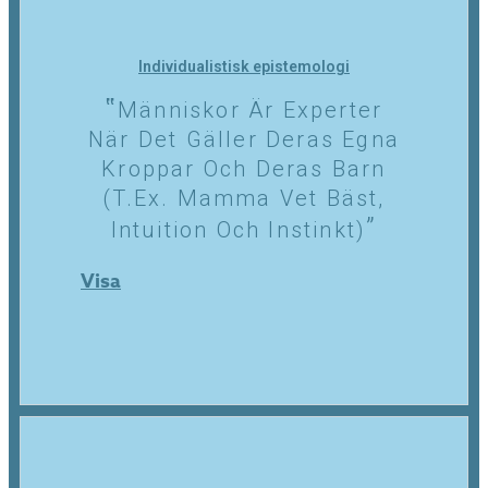
Individualistisk epistemologi
Människor Är Experter
När Det Gäller Deras Egna
Kroppar Och Deras Barn
(t.ex. Mamma Vet Bäst,
Intuition Och Instinkt)
Visa