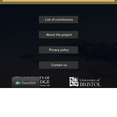
List of contributors
About the project
Privacy policy
Contact us
Swedish