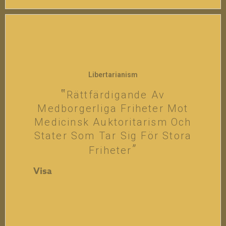
Libertarianism
Rättfärdigande Av
Medborgerliga Friheter Mot
Medicinsk Auktoritarism Och
Stater Som Tar Sig För Stora
Friheter
Visa