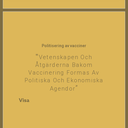
Politisering av vacciner
Vetenskapen Och
Åtgärderna Bakom
Vaccinering Formas Av
Politiska Och Ekonomiska
Agendor
Visa