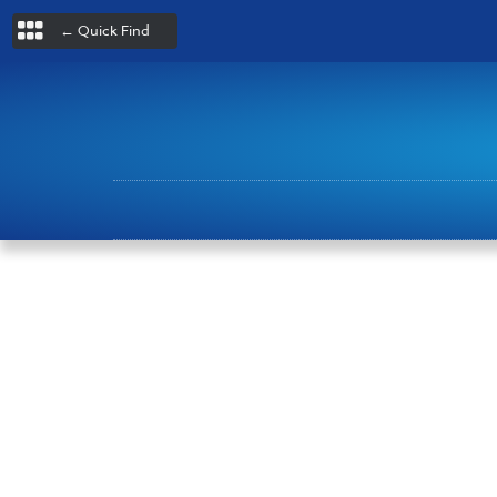
← Quick Find