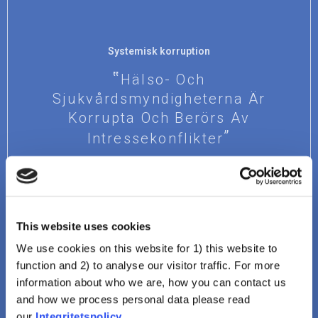
Systemisk korruption
Hälso- Och
Sjukvårdsmyndigheterna Är
Korrupta Och Berörs Av
Intressekonflikter
Visa
This website uses cookies
We use cookies on this website for 1) this website to
function and 2) to analyse our visitor traffic. For more
information about who we are, how you can contact us
and how we process personal data please read
our
Integritetspolicy
.