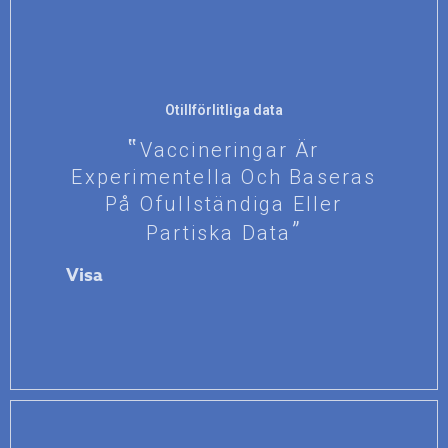
Otillförlitliga data
Vaccineringar Är
Experimentella Och Baseras
På Ofullständiga Eller
Partiska Data
Visa