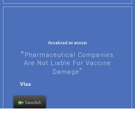
Avsaknad av ansvar
Pharmaceutical Companies
Are Not Liable For Vaccine
Damage
Visa
Swedish