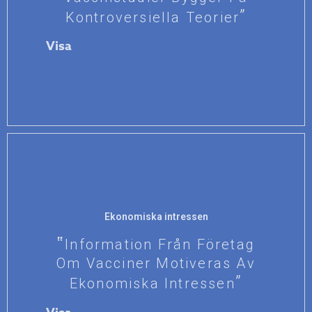
Kontroversiella Teorier
Visa
Ekonomiska intressen
Information Från Företag
Om Vacciner Motiveras Av
Ekonomiska Intressen