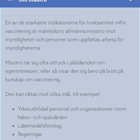
En av de starkaste indikatorerna för tveksamhet inför
vaccinering är människors allmänna misstro mot
myndigheter och personer som uppfattas arbeta för
myndigheterna.
Misstro tar sig ofta uttryck i påståenden om
egenintressen, eller så visar den sig bero på brist på
kunskap om vaccinering.
Den kan riktas mot olika mål, till exempel:
Yrkesutbildad personal och organisationer inom
hälso- och sjukvården
Läkemedelsföretag
Regeringar