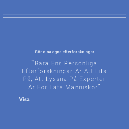
Gör dina egna efterforskningar
Bara Ens Personliga
Efterforskningar Är Att Lita
På; Att Lyssna På Experter
Är För Lata Människor
Visa