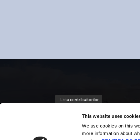
Lista contribuitorilor
This website uses cookie
We use cookies on this webs
more information about wh