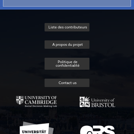
Liste des contributeurs
A propos du projet
Politique de
confidentialité
Contact us