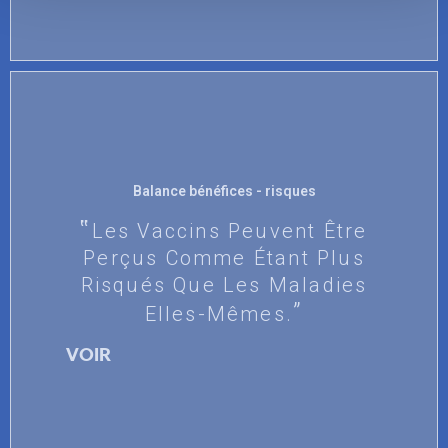
Balance bénéfices - risques
Les Vaccins Peuvent Être
Perçus Comme Étant Plus
Risqués Que Les Maladies
Elles-Mêmes.
VOIR