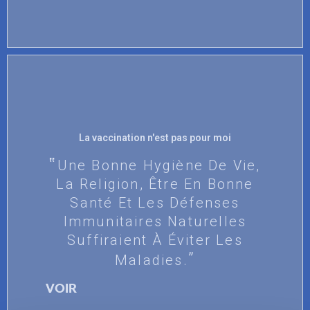
La vaccination n'est pas pour moi
Une Bonne Hygiène De Vie,
La Religion, Être En Bonne
Santé Et Les Défenses
Immunitaires Naturelles
Suffiraient À Éviter Les
Maladies.
VOIR