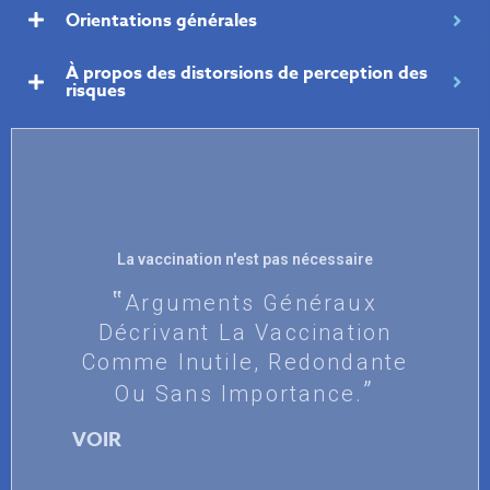
Orientations générales
À propos des distorsions de perception des
risques
La vaccination n'est pas nécessaire
Arguments Généraux
Décrivant La Vaccination
Comme Inutile, Redondante
Ou Sans Importance.
VOIR