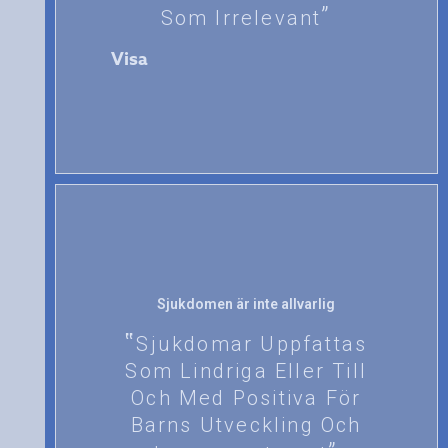
Som Irrelevant
Visa
Sjukdomen är inte allvarlig
Sjukdomar Uppfattas
Som Lindriga Eller Till
Och Med Positiva För
Barns Utveckling Och