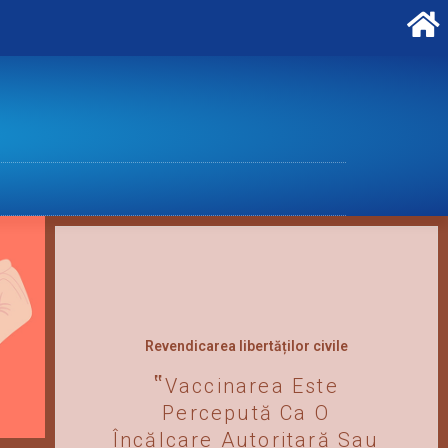
Revendicarea libertăților civile
Vaccinarea Este
Percepută Ca O
Încălcare Autoritară Sau