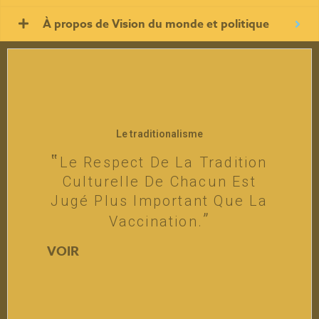
À propos de Vision du monde et politique
Le traditionalisme
Le Respect De La Tradition
Culturelle De Chacun Est
Jugé Plus Important Que La
Vaccination.
VOIR