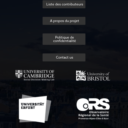
Liste des contributeurs
A propos du projet
Politique de
confidentialité
Contact us