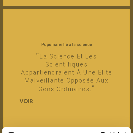
Populisme lié à la science
La Science Et Les
Scientifiques
Appartiendraient À Une Élite
Malveillante Opposée Aux
Gens Ordinaires.
VOIR