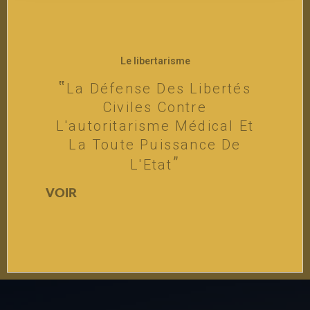
Le libertarisme
La Défense Des Libertés
Civiles Contre
L'autoritarisme Médical Et
La Toute Puissance De
L'Etat
VOIR