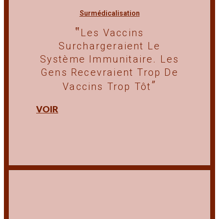
Surmédicalisation
Les Vaccins
Surchargeraient Le
Système Immunitaire. Les
Gens Recevraient Trop De
Vaccins Trop Tôt
VOIR