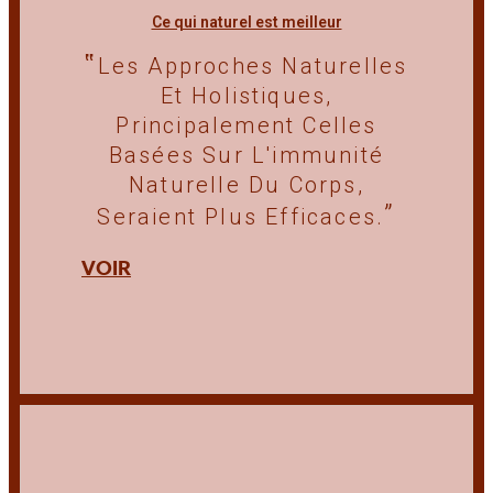
Ce qui naturel est meilleur
Les Approches Naturelles
Et Holistiques,
Principalement Celles
Basées Sur L'immunité
Naturelle Du Corps,
Seraient Plus Efficaces.
VOIR