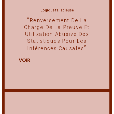
Logique fallacieuse
Renversement De La
Charge De La Preuve Et
Utilisation Abusive Des
Statistiques Pour Les
Inférences Causales
VOIR