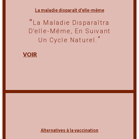
La maladie disparaît d'elle-même
La Maladie Disparaîtra
D'elle-Même, En Suivant
Un Cycle Naturel.
VOIR
Alternatives à la vaccination