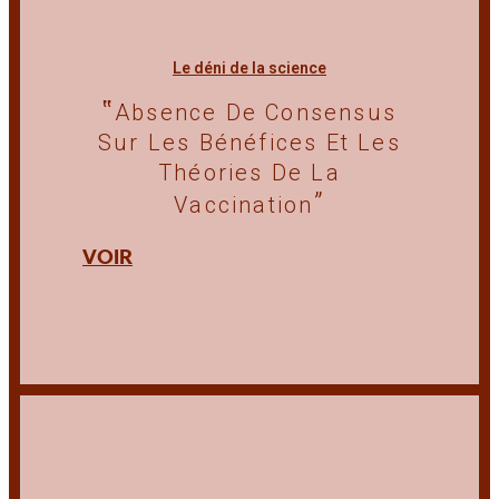
Le déni de la science
Absence De Consensus
Sur Les Bénéfices Et Les
Théories De La
Vaccination
VOIR