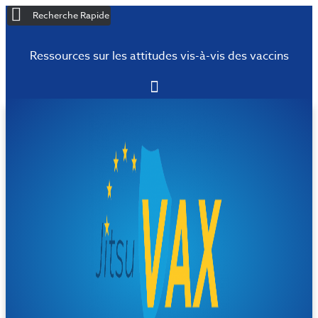
Recherche Rapide
Ressources sur les attitudes vis-à-vis des vaccins