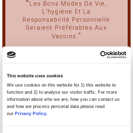
Les Bons Modes De Vie,
L'hygiène Et La
Responsabilité Personnelle
Seraient Préférables Aux
Vaccins.
VOIR
This website uses cookies
We use cookies on this website for 1) this website to
function and 2) to analyse our visitor traffic. For more
information about who we are, how you can contact us
and how we process personal data please read
our
Privacy Policy
.
Médecine alternative