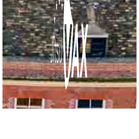
A propos de