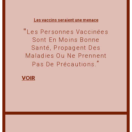
Les vaccins seraient une menace
Les Personnes Vaccinées
Sont En Moins Bonne
Santé, Propagent Des
Maladies Ou Ne Prennent
Pas De Précautions.
VOIR