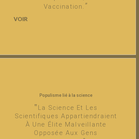
Vaccination.
VOIR
Populisme lié à la science
La Science Et Les
Scientifiques Appartiendraient
À Une Élite Malveillante
Opposée Aux Gens