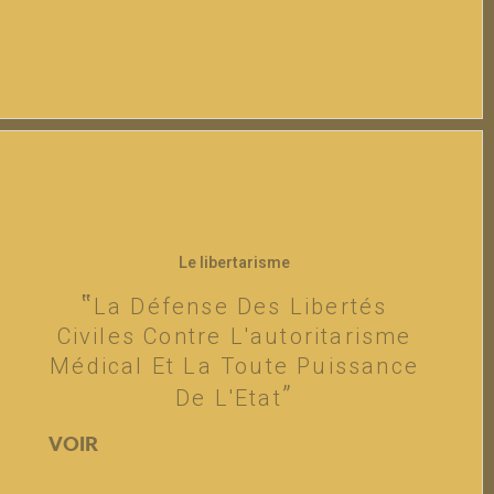
Le libertarisme
La Défense Des Libertés
Civiles Contre L'autoritarisme
Médical Et La Toute Puissance
De L'Etat
VOIR