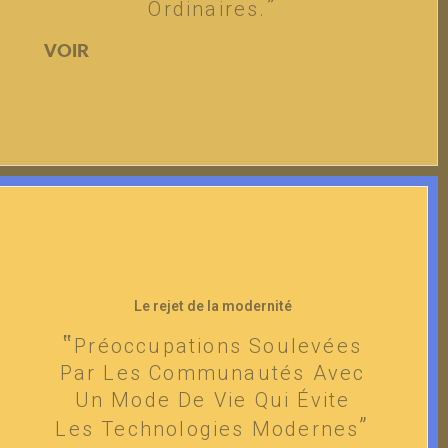
Ordinaires.
VOIR
Le rejet de la modernité
Préoccupations Soulevées
Par Les Communautés Avec
Un Mode De Vie Qui Évite
Les Technologies Modernes