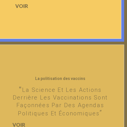
VOIR
La politisation des vaccins
La Science Et Les Actions
Derrière Les Vaccinations Sont
Façonnées Par Des Agendas
Politiques Et Économiques
VOIR