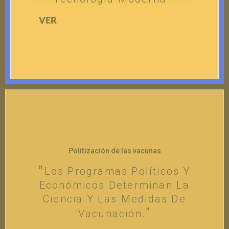
VER
Politización de las vacunas
Los Programas Políticos Y
Económicos Determinan La
Ciencia Y Las Medidas De
Vacunación.