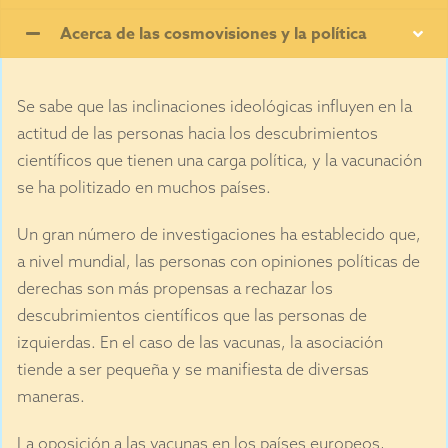
Acerca de las cosmovisiones y la política
Se sabe que las inclinaciones ideológicas influyen en la
actitud de las personas hacia los descubrimientos
científicos que tienen una carga política, y la vacunación
se ha politizado en muchos países.
Un gran número de investigaciones ha establecido que,
a nivel mundial, las personas con opiniones políticas de
derechas son más propensas a rechazar los
descubrimientos científicos que las personas de
izquierdas. En el caso de las vacunas, la asociación
tiende a ser pequeña y se manifiesta de diversas
maneras.
La oposición a las vacunas en los países europeos,