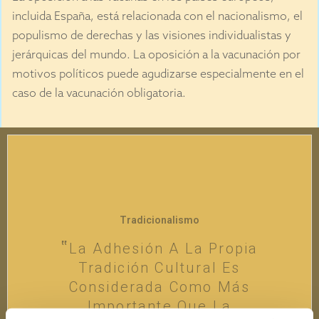
incluida España, está relacionada con el nacionalismo, el
populismo de derechas y las visiones individualistas y
jerárquicas del mundo. La oposición a la vacunación por
motivos políticos puede agudizarse especialmente en el
caso de la vacunación obligatoria.
Tradicionalismo
La Adhesión A La Propia
Tradición Cultural Es
Considerada Como Más
Importante Que La