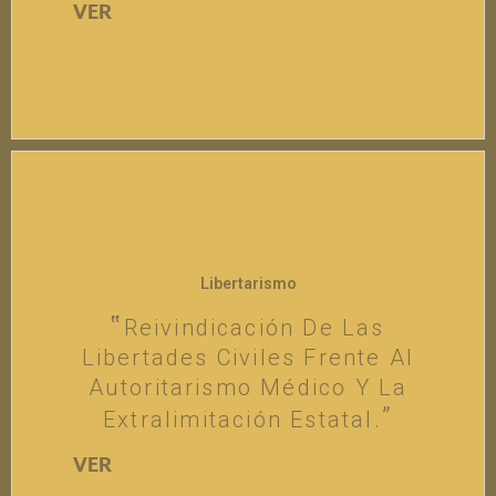
VER
Libertarismo
Reivindicación De Las
Libertades Civiles Frente Al
Autoritarismo Médico Y La
Extralimitación Estatal.
VER