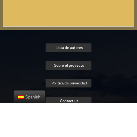
Lista de autores
Sobre el proyecto
Política de privacidad
Spanish
Contact us