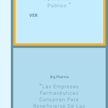
Público.
VER
Big Pharma
Las Empresas
Farmacéuticas
Conspiran Para
Beneficiarse De Las