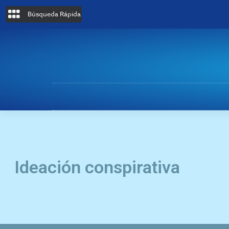
Búsqueda Rápida
Ideación conspirativa