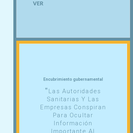
VER
Encubrimiento gubernamental
Las Autoridades
Sanitarias Y Las
Empresas Conspiran
Para Ocultar
Información
Importante Al