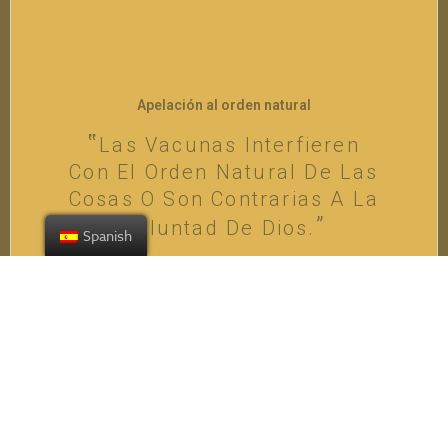
Apelación al orden natural
Las Vacunas Interfieren
Con El Orden Natural De Las
Cosas O Son Contrarias A La
Voluntad De Dios.
Spanish
VER