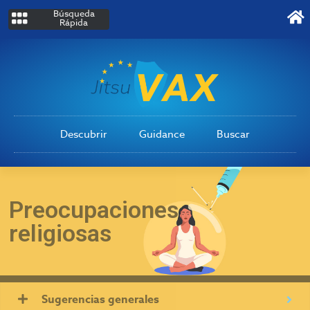
Búsqueda
Rápida
Descubrir
Guidance
Buscar
Preocupaciones
religiosas
Sugerencias generales