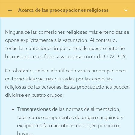
Acerca de las preocupaciones religiosas
Ninguna de las confesiones religiosas más extendidas se
opone explícitamente a la vacunación. Al contrario,
todas las confesiones importantes de nuestro entorno
han instado a sus fieles a vacunarse contra la COVID-19.
No obstante, se han identificado varias preocupaciones
en torno a las vacunas causadas por las creencias
religiosas de las personas. Estas preocupaciones pueden
dividirse en cuatro grupos:
Transgresiones de las normas de alimentación,
tales como componentes de origen sanguíneo y
excipientes farmacéuticos de origen porcino o
bovino.