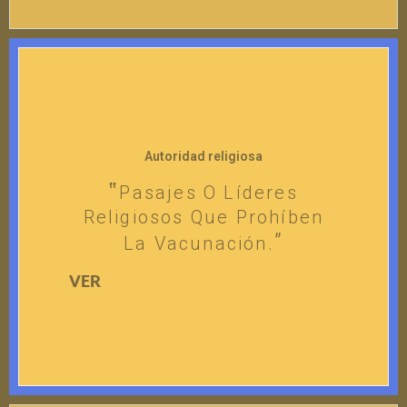
Autoridad religiosa
Pasajes O Líderes
Religiosos Que Prohíben
La Vacunación.
VER