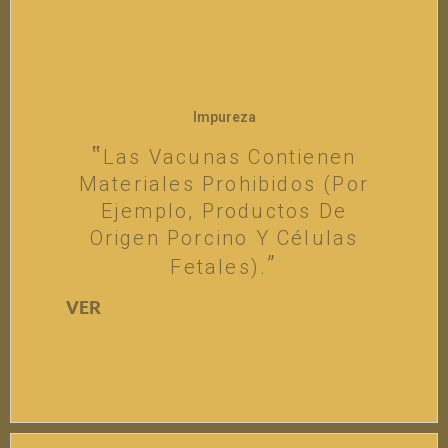
Impureza
Las Vacunas Contienen
Materiales Prohibidos (por
Ejemplo, Productos De
Origen Porcino Y Células
Fetales).
VER