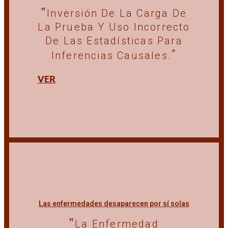
Inversión De La Carga De
La Prueba Y Uso Incorrecto
De Las Estadísticas Para
Inferencias Causales.
VER
Las enfermedades desaparecen por sí solas
La Enfermedad