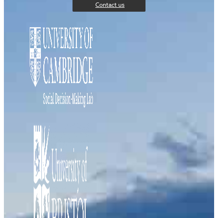
Contact us