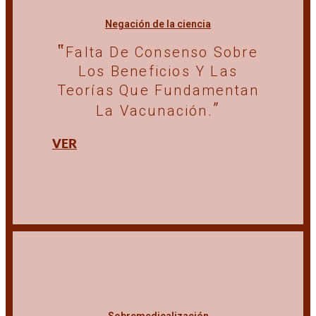
Negación de la ciencia
Falta De Consenso Sobre
Los Beneficios Y Las
Teorías Que Fundamentan
La Vacunación.
VER