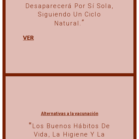
Desaparecerá Por Sí Sola,
Siguiendo Un Ciclo
Natural.
VER
Alternativas a la vacunación
Los Buenos Hábitos De
Vida, La Higiene Y La