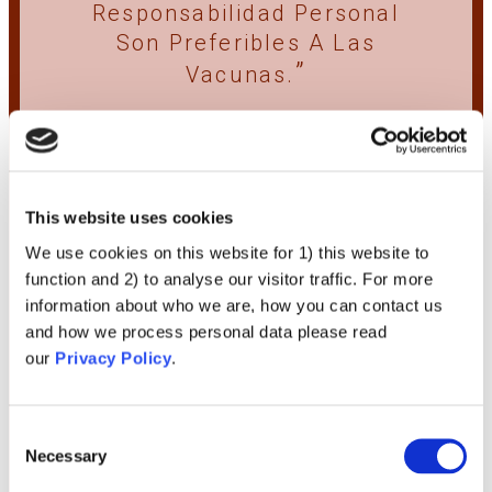
Responsabilidad Personal
Son Preferibles A Las
Vacunas.
VER
This website uses cookies
We use cookies on this website for 1) this website to
function and 2) to analyse our visitor traffic. For more
information about who we are, how you can contact us
and how we process personal data please read
our
Privacy Policy
.
Medicina alternativa
Consent
Los Remedios
Necessary
Selection
Tradicionales Y Naturales