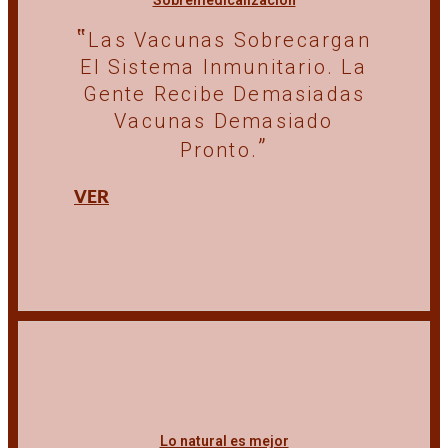
Sobremedicalización
Las Vacunas Sobrecargan
El Sistema Inmunitario. La
Gente Recibe Demasiadas
Vacunas Demasiado
Pronto.
VER
Lo natural es mejor