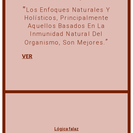
Los Enfoques Naturales Y
Holísticos, Principalmente
Aquellos Basados En La
Inmunidad Natural Del
Organismo, Son Mejores.
VER
Lógica falaz