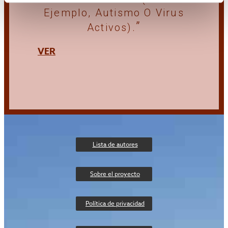
Ejemplo, Autismo O Virus
Activos).
VER
Lista de autores
Sobre el proyecto
Política de privacidad