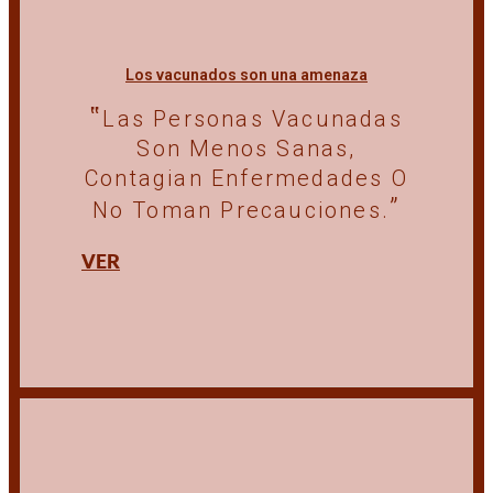
Los vacunados son una amenaza
Las Personas Vacunadas
Son Menos Sanas,
Contagian Enfermedades O
No Toman Precauciones.
VER