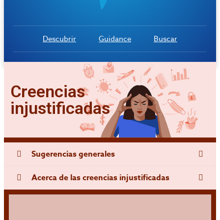
Descubrir
Guidance
Buscar
Creencias
injustificadas
Sugerencias generales
Acerca de las creencias injustificadas