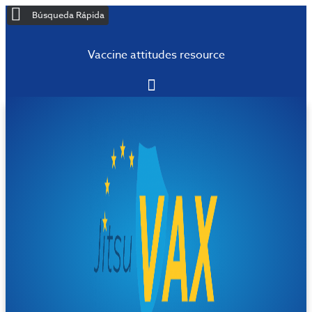
Búsqueda Rápida
Vaccine attitudes resource