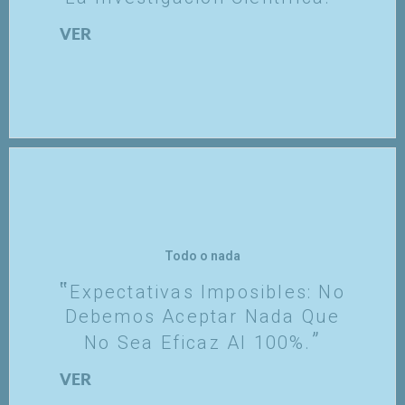
VER
Todo o nada
Expectativas Imposibles: No
Debemos Aceptar Nada Que
No Sea Eficaz Al 100%.
VER