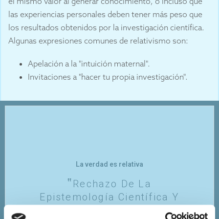
el mismo valor al generar conocimiento, o incluso que
las experiencias personales deben tener más peso que
los resultados obtenidos por la investigación científica.
Algunas expresiones comunes de relativismo son:
Apelación a la "intuición maternal".
Invitaciones a "hacer tu propia investigación".
La verdad es relativa
Rechazo De La
Epistemología Científica Y
De La Objetividad,