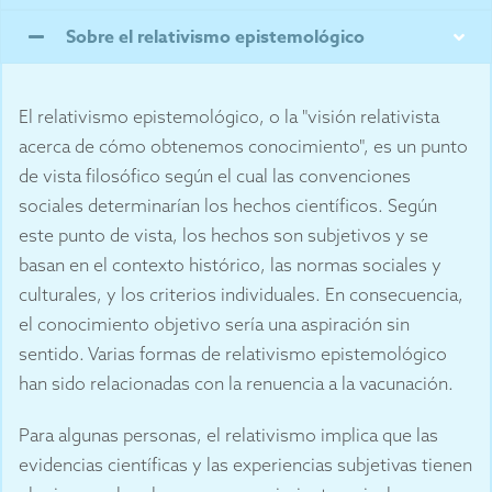
Sobre el relativismo epistemológico
El relativismo epistemológico, o la "visión relativista
acerca de cómo obtenemos conocimiento", es un punto
de vista filosófico según el cual las convenciones
sociales determinarían los hechos científicos. Según
este punto de vista, los hechos son subjetivos y se
basan en el contexto histórico, las normas sociales y
culturales, y los criterios individuales. En consecuencia,
el conocimiento objetivo sería una aspiración sin
sentido. Varias formas de relativismo epistemológico
han sido relacionadas con la renuencia a la vacunación.
Para algunas personas, el relativismo implica que las
evidencias científicas y las experiencias subjetivas tienen