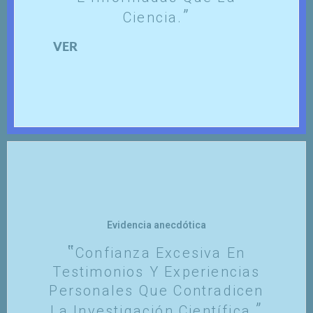
Ciencia.
VER
Evidencia anecdótica
Confianza Excesiva En
Testimonios Y Experiencias
Personales Que Contradicen
La Investigación Científica.