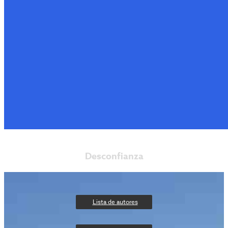
Desconfianza
Lista de autores