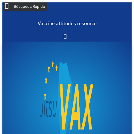
Búsqueda Rápida
Vaccine attitudes resource